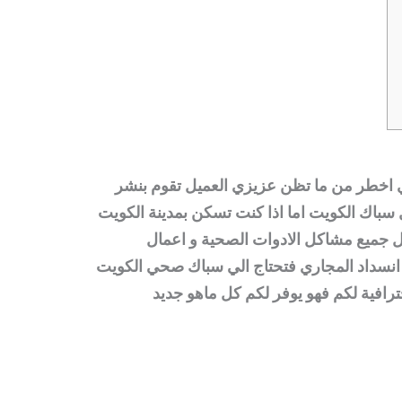
ي اخطر من ما تظن عزيزي العميل تقوم بنشر
سباك الكويت
اما اذا كنت تسكن بمدينة الكويت
 جميع مشاكل الادوات الصحية و اعمال
 انسداد المجاري فتحتاج الي سباك صحي الكويت
ترافية لكم فهو يوفر لكم كل ماهو جديد