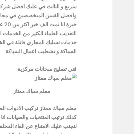
سريع و الثالث في عليك افضل شركة 
وافضل الفنيين المتخصصين في مجال 
خبرة انا نمت الف خير اكثر من 20 عاما في مجال
التعذيب العلماء الكثير من الخدمات 
خدمات تسليك المجاري فانلة في ال
السباكة و تشطيب اعمال السباكة
فني تصليح سخانات مركزية
معلم سباك ممتاز
معلم سباك ممتاز تركيب الادوات ال
كذلك ترتيب المنتخبات والصيانات انا
لتجنب عليك الامتناع عن القاء المخل