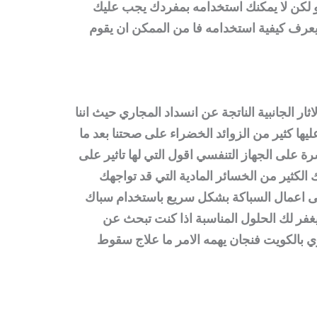
و لكن لا يمكنك استخدامه بمفردك يجب عليك
عرف كيفية استخدامه فا من الممكن ان يقوم
اثار الجانبية الناتجة عن انسداد المجاري حيث اننا
ليها كثير من الزوائد الخضراء على صحتنا بعد ما
شرة على الجهاز التنفسي اقول التي لها تاثير على
لكثير من الخسائر المادية التي قد تواجهك
الى اعمال السباكة بشكل سريع باستخدام
سباك
غفر لك الحلول المناسبة اذا كنت تبحث عن
بالكويت فنجان يهمه الامر ما علاج سقوط