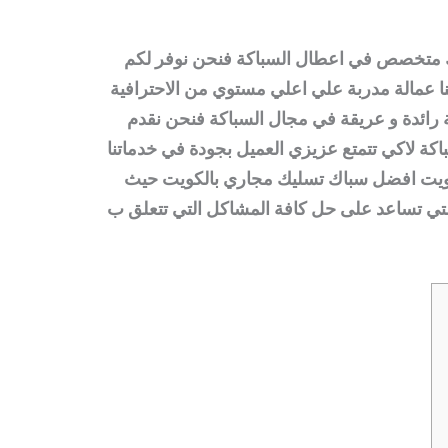
اك متخصص في اعطال السباكة فنحن نوفر لكم
 عمالة مدربة علي اعلي مستوي من الاحترافية
ة رائدة و عريقة في مجال السباكة فنحن نقدم
كة لاكي تتمتع عزيزي العميل بجودة في خدماتنا
يت افضل سباك تسليك مجاري بالكويت حيث
التي تساعد على حل كافة المشاكل التي تتعلق ب