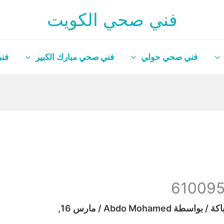
فني صحي الكويت
فني صحي حولي
فني صحي مبارك الكبير
فني
اكة
/ بواسطة
Abdo Mohamed
/
مارس 16,