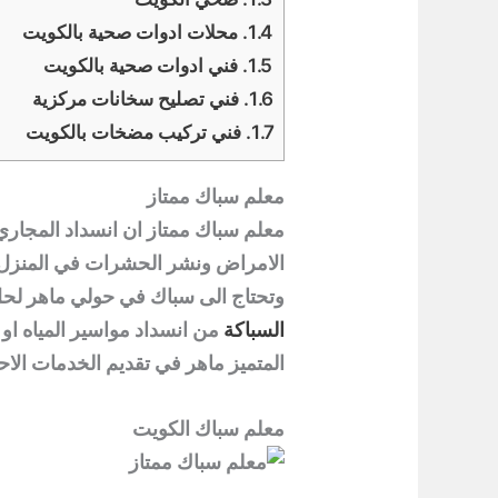
1.4.
محلات ادوات صحية بالكويت
1.5.
فني ادوات صحية بالكويت
1.6.
فني تصليح سخانات مركزية
1.7.
فني تركيب مضخات بالكويت
معلم سباك ممتاز
معلم سباك ممتاز ان انسداد المجار
الامراض ونشر الحشرات في المنزل
وتحتاج الى سباك في حولي ماهر لحل
السباكة
من انسداد مواسير المياه او
المتميز ماهر في تقديم الخدمات الاح
معلم سباك الكويت