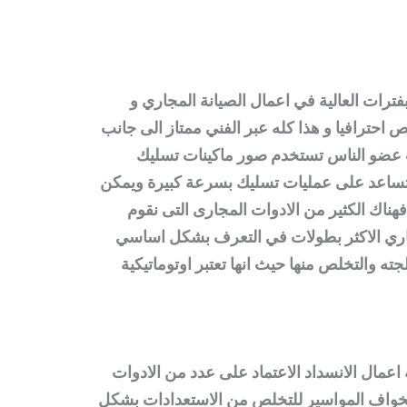
فترات العالية في اعمال الصيانة المجاري و
احترافيا و هذا كله عبر الفني ممتاز الى جانب
ات عضو الناس تستخدم صور ماكينات تسليك
ي تساعد على عمليات تسليك بسرعة كبيرة ويمكن
ناك الكثير من الادوات المجارى التى نقوم
اري الاكثر بطولات في التعرف بشكل اساسي
ته والتخلص منها حيث انها تعتبر اوتوماتيكية
عمال الانسداد الاعتماد على عدد من الادوات
 الخواف المواسير للتخلص من الاستعدادات بشكل