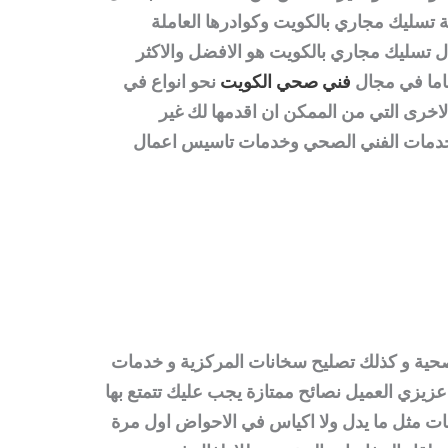
تسليك مجاري بالكويت وكوادرها العاملة
تسليك مجاري بالكويت هو الافضل والاكثر
فني صحي الكويت
نحو انواع في
الاخرى التي من الممكن ان اقدمها لك غير
خدمات
الفني الصحي
وخدمات تاسيس اعمال
صحية و كذلك
تصليح سخانات المركزية
و خدمات
 عزيزي العميل نصائح ممتازة يجب عليك تتمتع بها
فات مثل ما يدل ولا اكياس في الاحواض اول مرة