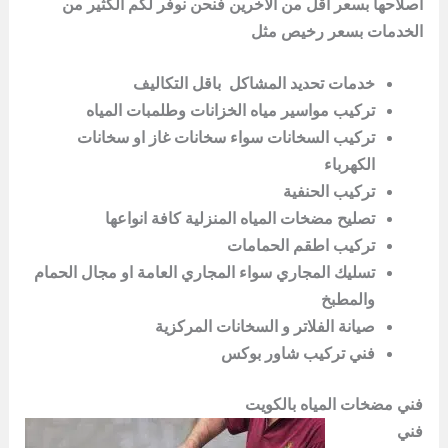
اصلاحها بسعر اقل من الاخرين فنحن نوفر لكم الكثير من
الخدمات بسعر رخيص مثل
خدمات تحديد المشاكل باقل التكاليف
تركيب مواسير مياه الخزانات وطلمبات المياه
تركيب السخانات سواء سخانات غاز او سخانات
الكهرباء
تركيب الحنفية
تصليح مضخات المياه المنزلية كافة انواعها
تركيب اطقم الحمامات
تسليك المجاري سواء المجاري العامة او مجال الحمام
والمطبخ
صيانة الفلاتر و السخانات المركزية
فني تركيب شاور بوكس
فني مضخات المياه بالكويت
فني