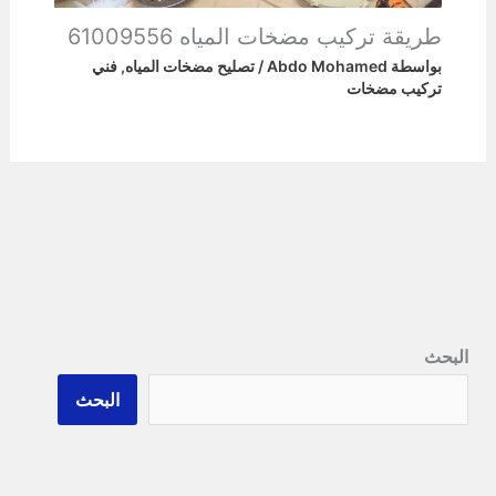
طريقة تركيب مضخات المياه 61009556
بواسطة
Abdo Mohamed
/
تصليح مضخات المياه
,
فني
تركيب مضخات
البحث
البحث