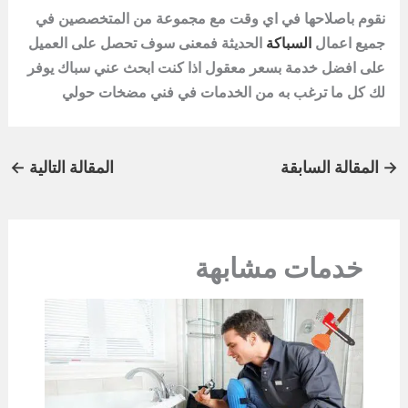
نقوم باصلاحها في اي وقت مع مجموعة من المتخصصين في
جميع اعمال
السباكة
الحديثة فمعنى سوف تحصل على العميل
على افضل خدمة بسعر معقول اذا كنت ابحث عني سباك يوفر
لك كل ما ترغب به من الخدمات في فني مضخات حولي
→
المقالة السابقة
المقالة التالية
←
خدمات مشابهة