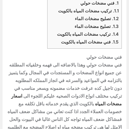
1.
فني مضخات حولي
1.1.
تركيب مضخات المياه بالكويت
1.2.
تصليح مضخات الماء
1.3.
تصليح مضخات الماء
1.4.
تركيب مضخات المياه بالكويت
1.5.
فني مضخات المياه بالكويت
فني مضخات حولي
فني مضخات حولي وهذا بالاضافه الى فهمه وخلفياته المطلقه
عن جميع انواع المضخات و المستجدات في المجال وكما يتميز
بالتزامه في المواعيد والسرعه في انجاز المملكه المطلوبه
دون تاجيل كده عرفت خدمات مضمونه وبسعر مناسب في
تركيب مختلف انواع الادوات الصحيه عليكم اللجوء الى
اسعار
مضخات المياه
بالكويت الذي يقدم خدماته باقل تكلفه مع
خصومات العملاء الجدد اذا كنت تعاني من مشاكل ضعف المياه
فمشاكل ضعف المياه تواجه كل الناس غالبا في البيوت والحل
الامثل لها هي تركيب مضخه مياه او اصلاح المضخه مع الطلمبه