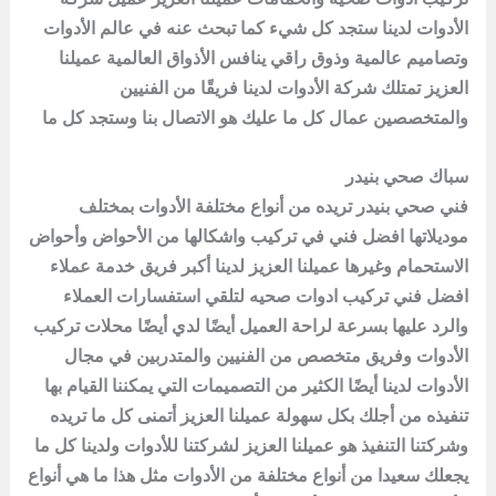
الأدوات لدينا ستجد كل شيء كما تبحث عنه في عالم الأدوات
وتصاميم عالمية وذوق راقي ينافس الأذواق العالمية عميلنا
العزيز تمتلك شركة الأدوات لدينا فريقًا من الفنيين
والمتخصصين عمال كل ما عليك هو الاتصال بنا وستجد كل ما
سباك صحي بنيدر
فني صحي بنيدر تريده من أنواع مختلفة الأدوات بمختلف
موديلاتها افضل فني في تركيب واشكالها من الأحواض وأحواض
الاستحمام وغيرها عميلنا العزيز لدينا أكبر فريق خدمة عملاء
افضل فني تركيب ادوات صحيه لتلقي استفسارات العملاء
والرد عليها بسرعة لراحة العميل أيضًا لدي أيضًا محلات تركيب
الأدوات وفريق متخصص من الفنيين والمتدربين في مجال
الأدوات لدينا أيضًا الكثير من التصميمات التي يمكننا القيام بها
تنفيذه من أجلك بكل سهولة عميلنا العزيز أتمنى كل ما تريده
وشركتنا التنفيذ هو عميلنا العزيز لشركتنا للأدوات ولدينا كل ما
يجعلك سعيدا من أنواع مختلفة من الأدوات مثل هذا ما هي أنواع