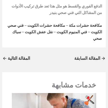
الدفع الفوري والقسط هو مثل هذا تعد طرق تركيب الأدوات
من المشاكل التي
فني صحي بنيدر
مكافحة حشرات مكة
–
مكافحة حشرات الكويت
–
فني صحي
الكويت
–
فني المنيوم الكويت
–
نقل عفش الكويت
–
سباك
صحي
→
المقالة السابقة
المقالة التالية
←
خدمات مشابهة