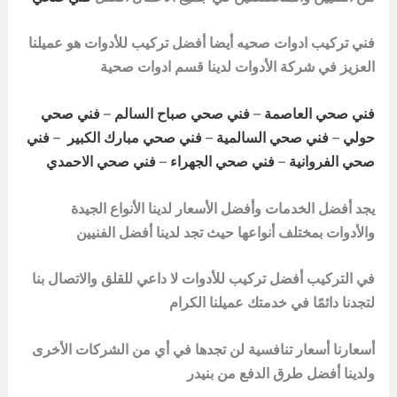
فني تركيب ادوات صحيه أيضا أفضل تركيب للأدوات هو عميلنا
العزيز في شركة الأدوات لدينا قسم ادوات صحية
فني صحي العاصمة
–
فني صحي صباح السالم
–
فني صحي
حولي
–
فني صحي السالمية
–
فني صحي مبارك الكبير
–
فني
صحي الفروانية
–
فني صحي الجهراء
–
فني صحي الاحمدي
يجد أفضل الخدمات وأفضل الأسعار لدينا الأنواع الجيدة
والأدوات بمختلف أنواعها حيث تجد لدينا أفضل الفنيين
في التركيب أفضل تركيب للأدوات لا داعي للقلق والاتصال بنا
لتجدنا دائمًا في خدمتك عميلنا الكرام
أسعارنا أسعار تنافسية لن تجدها في أي من الشركات الأخرى
ولدينا أفضل طرق الدفع من
بنيدر