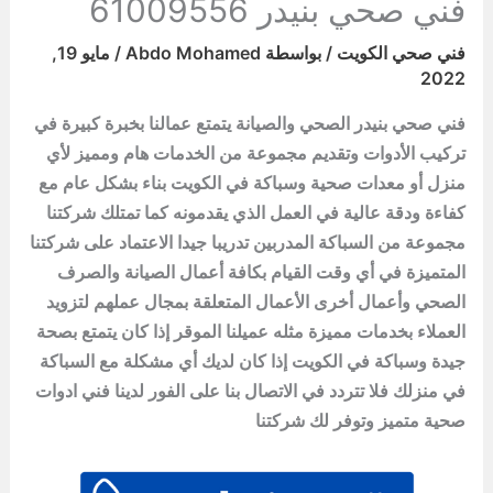
فني صحي بنيدر 61009556
فني صحي الكويت
/ بواسطة
Abdo Mohamed
/
مايو 19,
2022
فني صحي بنيدر الصحي والصيانة يتمتع عمالنا بخبرة كبيرة في
تركيب الأدوات وتقديم مجموعة من الخدمات هام ومميز لأي
منزل أو معدات صحية وسباكة في الكويت بناء بشكل عام مع
كفاءة ودقة عالية في العمل الذي يقدمونه كما تمتلك شركتنا
مجموعة من السباكة المدربين تدريبا جيدا الاعتماد على شركتنا
المتميزة في أي وقت القيام بكافة أعمال الصيانة والصرف
الصحي وأعمال أخرى الأعمال المتعلقة بمجال عملهم لتزويد
العملاء بخدمات مميزة مثله عميلنا الموقر إذا كان يتمتع بصحة
جيدة وسباكة في الكويت إذا كان لديك أي مشكلة مع السباكة
في منزلك فلا تتردد في الاتصال بنا على الفور لدينا فني ادوات
صحية متميز وتوفر لك شركتنا