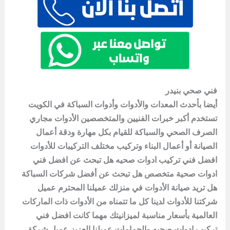
فني صحي بنيدر
أيضا بأحدث المعدات والأدوات وأدوات السباكة في الكويت
تستخدم أكبر خبرات الفنيين والمتخصصين الأدوات مجاري
الصرف الصحي والسباكة للقيام بكل مهارة ودقة أعمال
الصيانة أو أعمال البناء وتركيب مختلف التركيبات للأدوات
افضل فني تركيب ادوات صحيه هل تبحث عن افضل فني
ادوات صحية متخصص هل تبحث عن أفضل شركات السباكة
هل تريد صيانة الأدوات في منزلك عميلنا المحترم عميل
شركتنا للأدوات لدينا كل ما تتمناه من الأدوات ذات الماركات
العالمية بأسعار مناسبة لميزانيتك مهما كانت افضل فني
تركيب ادوات صحيه والحمامات عميلنا العزيز عميل شركة