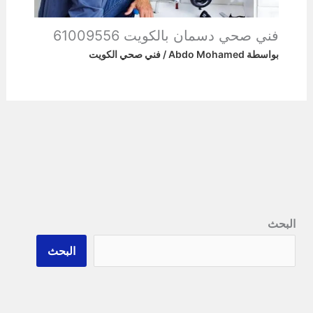
فني صحي دسمان بالكويت 61009556
بواسطة
Abdo Mohamed
/
فني صحي الكويت
البحث
البحث