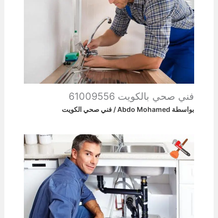
فني صحي بالكويت 61009556
بواسطة
Abdo Mohamed
/
فني صحي الكويت