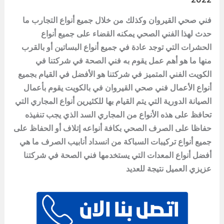
فني صحي القيروان وكذلك من خلال جميع أنواع التجارب ما
حدث لهذا الفني الصحي يمكنه القضاء على جميع أنواع
الحشرات التي توجد عادة في جميع أنواع البساتين أو بالقرب
منها ما هو أهم عمل يقوم به فني الصحة في شركتنا في
الكويت الفني المتميز في شركتنا هو الأفضل في القيام بجميع
أنواع الأعمال فني صحي القيروان في بالكويت يقوم بأعمال
الصيانة الدورية التي يتم القيام بها للكثيرين أنواع المجاري التي
تحافظ على هذه الأنواع من المجاري السد الذي يجب تنفيذه
حفاظا على الصرف الصحي بكافة أنواعه إتلاف أو الحفاظ على
جميع أنواع تركيبات السباكة من انسداد أنابيب الصرف ما هي
أفضل أنواع المعدات التي يستخدمها فني الصحة في شركتنا
عزيزي العميل نتيجة للعديد