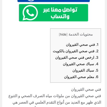
محتويات الخدمة
]
hide
[
1.
فني صحي القيروان
2.
فني صحي القيروان بالكويت
3.
ارخص فني صحي القيروان
4.
سباك صحي القيروان
5.
سباك القيروان
6.
معلم صحي القيروان
فني صحي القيروان
فني صحي القيروان من ملوثات مياه الصرف الصحي و التنوع
الذي ظهر مع العديد من أنواع التقدم العلمي في العصر هي