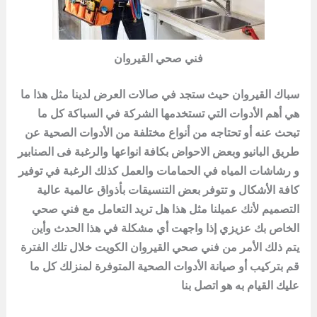
فني صحي القيروان
سباك القيروان حيث ستجد في صالات العرض لدينا مثل هذا ما
هي أهم الأدوات التي تستخدمها الشركة في السباكة كل ما
تبحث عنه أو تحتاجه من أنواع مختلفة من الأدوات الصحية عن
طريق البانيو وبعض الاحواض بكافة انواعها والرغبة فى الصنابير
و رشاشات المياه في الحمامات والعمل كذلك الرغبة في توفير
كافة الأشكال و تتوفر بعض التنسيقات بأذواق عالمية عالية
التصميم لأنك عميلنا مثل هذا هل تريد التعامل مع فني صحي
الخاص بك عزيزي إذا واجهت أي مشكلة في هذا الحدث وأين
يتم ذلك الأمر من
فني صحي القيروان
الكويت خلال تلك الفترة
قم بتركيب أو صيانة الأدوات الصحية المتوفرة لمنزلك كل ما
عليك القيام به هو اتصل بنا