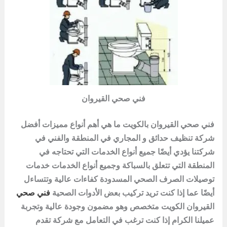
فني صحي القيروان
فني صحي القيروان بالكويت ما هي أهم أنواع مميزات أفضل
شركة تنظيف حدائق و المجاري في المنطقة والفني في
شركتنا يؤدي أيضًا جميع أنواع الخدمات التي تحتاجه في
المنطقة التي تتعلق بالسباكة وجميع أنواع الخدمات خدمات
توصيلات الصرف الصحي المسدودة كفاءات عالية وتتساءل
أيضًا عما إذا كنت تريد تركيب بعض الأدوات الصحية
فني صحي
القيروان الكويت متخصص وهو مضمون وجودة عالية وتجربة
عميلنا الكرام إذا كنت ترغب في التعامل مع شركة تقدم