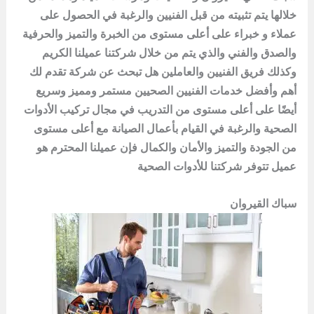
خلالها يتم تثبيته من قبل الفنيين والرغبة في الحصول على
عملاء و خبراء على أعلى مستوى من الخبرة والتميز والحرفية
والصدق والفني والذي يتم من خلال شركتنا عميلنا الكريم
وكذلك فريق الفنيين والعاملين هل تبحث عن شركة تقدم لك
أهم وأفضل خدمات الفنيين الصحيين مستمر ومميز وسريع
أيضًا على أعلى مستوى من التدريب في مجال تركيب الأدوات
الصحية والرغبة في القيام بأعمال الصيانة مع أعلى مستوى
من الجودة والتميز والأمان والكمال فإن عميلنا المحترم هو
عميل تتوفر شركتنا للأدوات الصحية
سباك القيروان