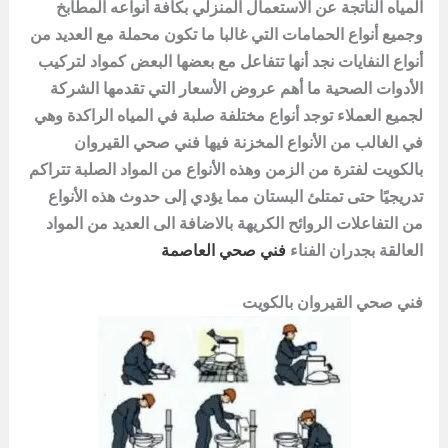
المياه الناتجة عن الاستعمال المنزلي بكافة أنواعه المطابخ
وجميع أنواع الحمامات التي غالبا ما تكون محملة مع العديد من
أنواع النفايات نجد أنها تتفاعل مع بعضها البعض كمواد لتركيب
الأدوات الصحية ما أهم عروض الأسعار التي تقدمها الشركة
لجميع العملاء توجد أنواع مختلفة صلبة في المياه الراكدة وهي
في الغالب من الأنواع المخزنة فيها فني صحي
القيروان
بالكويت لفترة من الزمن وهذه الأنواع من المواد الصلبة تتراكم
تدريجيًا حتى تمتلئ البستان مما يؤدي إلى حدوث هذه الأنواع
من التفاعلات الروائح الكريهة بالاضافة الى العديد من المواد
العالقة بجدران الفناء
فني صحي العاصمة
فني صحي القيروان بالكويت