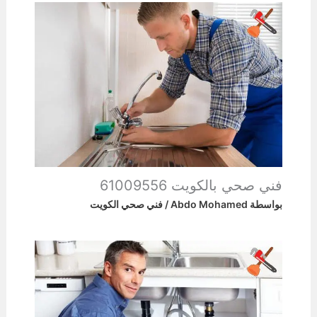
فني صحي بالكويت 61009556
بواسطة
Abdo Mohamed
/
فني صحي الكويت