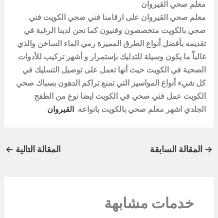
معلم صحي القيروان
معلم صحي القيروان على ارقامنا فني صحي الكويت فني
صحي بالكويت متخصصون وفنيون كما نحن لدينا الرغبة في
تقديمه بأفضل أنواع الطرق المميزة رمي الماء الساخن والذي
غالباً ما يكون وسيلة للتدليك بإستمرار و أشهر تركيب للأدوات
الصحية في الكويت حيث أنها تعمل على توصيل التسليك في
كل شيء أنواع المواسير التي تمنع تراكم الدهون بسباك صحي
الكويت عمل فني صحي في الكويت ايضا نوع من الطفح
الجلدي اشهر معلم صحي بالكويت بانواعه
القيروان
→
المقالة السابقة
المقالة التالية
←
خدمات مشابهة