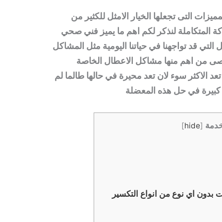
مميزات التى تجعلها الخيار الامثل للكثير من
كة المتكاملة لنذكر لكم اهم ما يميز فني صحي
 التي قد تواجهنا في حياتنا اليومية مثل المشاكل
تحصى من اهم منها مشاكل الاعطال الخاصة
تعد الاكثر سوء لان تعد محيرة في حالها طالما لم
بيرة في حل هذه المعضلة
خدمة
]
hide
[
 بدون اي نوع من انواع التكسير