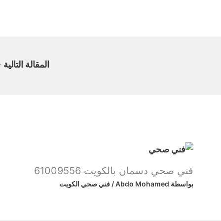
المقالة التالية
←
فني صحي دسمان بالكويت 61009556
بواسطة
Abdo Mohamed
/
فني صحي الكويت