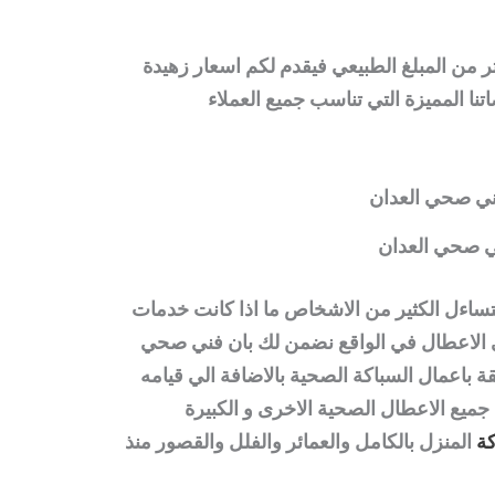
ر من المبلغ الطبيعي فيقدم لكم اسعار زهيدة
نا المميزة التي تناسب جميع العملاء
 صحي العدان
ساءل الكثير من الاشخاص ما اذا كانت خدمات
لاعطال في الواقع نضمن لك بان فني صحي
 باعمال السباكة الصحية بالاضافة الي قيامه
 جميع الاعطال الصحية الاخرى و الكبيرة
ة
المنزل بالكامل والعمائر والفلل والقصور منذ