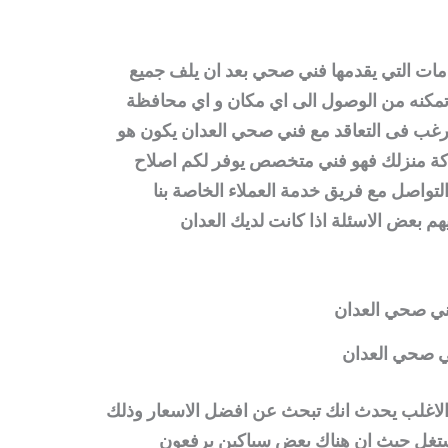
خدمات التي يقدمها فني صحي بعد ان يلف جميع
تمكنه من الوصول الى اي مكان و اي محافظة
رغب فى التعاقد مع
فني
صحي العدان يكون هو
ة منزلك فهو فني متخصص يوفر لكم اصلاح
واصل مع فريق خدمة العملاء الخاصة بنا
 بعض الاسئلة اذا كانت لديك
العدان
 صحي العدان
الاغلب يحدث انك تبحث عن افضل الاسعار وذلك
ستغل حيث ان هناك بعض سباكين يرفعون