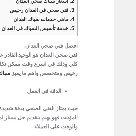
2.
اسعار سباك صحي العدان
3.
فني صحي في العدان رخيص
4.
ماهي خدمات سباك العدان
5.
خدمة تأسيس السباك في العدان
افضل فني صحي العدان
فني صحي العدان هو الوحيد القادر
كلي وذلك في اسرع وقت ممكن تكلف
رخيص ومتخصص واهم ما يميز
سباك
الدقة في العمل
حيث يمتاز الفني الصحي بدقة شديدة
المؤقت فهو يهتم بتقديم حل ممتاز لمن
والوقت على العملاء