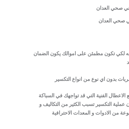
 صحي العدان
ته لكي تكون مطمئن على اموالك يكون الضمان
د
بات بدون اي نوع من انواع التكسير
الاعطال الفنية التي قد تواجهك في السباكة
 عملية التكسير تسبب الكثير من التكاليف و
ة من الادوات و المعدات الاحترافية