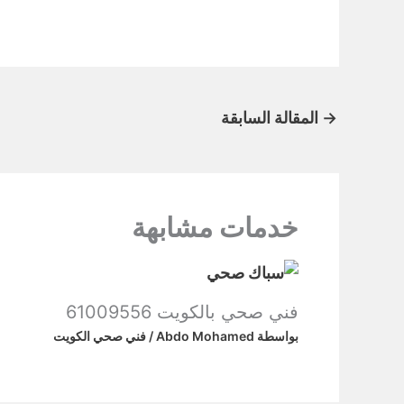
→
المقالة السابقة
خدمات مشابهة
فني صحي بالكويت 61009556
بواسطة
Abdo Mohamed
/
فني صحي الكويت