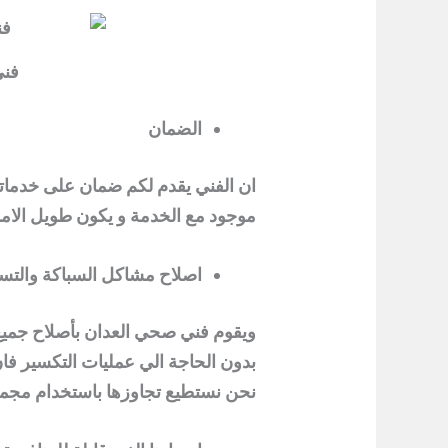
فني
الضمان
ان الفني يقدم لكم ضمان على خدما
موجود مع الخدمة و يكون طويل الام
اصلاح مشاكل السباكة والتسر
ويقوم فني صحي العدان بأصلاح جميع 
بدون الحاجة الي عمليات التكسير فان
نحن نستطيع تجاوزها باستخدام مجموع