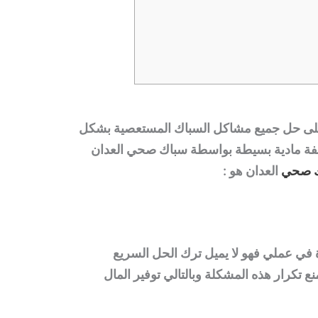
 على حل جميع مشاكل السباك المستعصية بشكل
ة مادية بسيطة بواسطة سباك صحي العدان
 صحي
العدان
هو :
 في عملي فهو لا يميل ترك الحل السريع
ع تكرار هذه المشكلة وبالتالي توفير المال