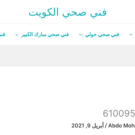
فني صحي الكويت
فني صحي حولي
فني صحي مبارك الكبير
فني
Abdo Mo
/
أبريل 9, 2021