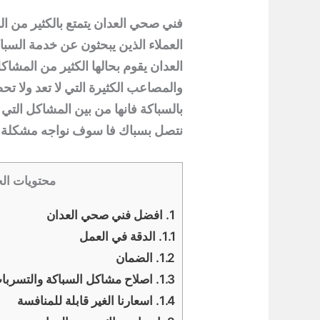
فني صحي العدان
يتمتع بالكثير من ال
العملاء الذين يبحثون عن خدمة السبا
العدان يقوم بحالها الكثير من المشاكل
والمصاعب الكثيرة التي لا تعد ولا 
بالسباكة فانها من بين المشاكل التي 
نتصل بسباك فا سوف نواجه مشكلة ك
محتويات ال
1.
افضل فني صحي العدان
1.1.
الدقة في العمل
1.2.
الضمان
1.3.
اصلاح مشاكل السباكة والتسربات
1.4.
اسعارنا الغير قابلة للمنافسة