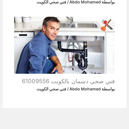
بواسطة
Abdo Mohamed
/
فني صحي الكويت
فني صحي دسمان بالكويت 61009556
بواسطة
Abdo Mohamed
/
فني صحي الكويت