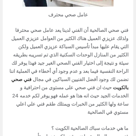
عامل صحي محترف
فني صحي الصالحية أن الفني لدينا يعد عامل صحي محترفا
ولذلك عزيزي العميل هناك الكثير من العوامل عزيزي العميل
التي يقام عليها مبدأ تأسيس السباكة عزيزي العميل ولكن
الكثير من المنازل الوحدات السكنية الذي تم تسريبه بطريقه
سيئة و نتيجة إلى اختيار الفني الصحي الغير جيد فهذا يوفر لك
الراحة النفسية فيما بعد و عدم وجود أي أخطاء في العملية اننا
نضمن لك وجود أفضل الفنيين السباكين في مجال
فني صحي
بالكويت
حيث ان فني صحي على مستوى من احترافية و
الخدمات الجيد حيث انه هذا هو عمله فهو يوفر لكم خدمه 24
ساعة ولها الكثير من الخبرات ويمتلك طقم فني علي اعلي
مستوي في
الصالحية
ما هي خدمات سباك الصالحية الكويت ؟