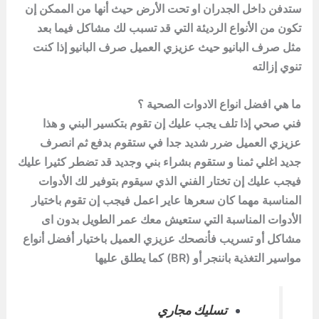
ستدفن داخل الجدران او تحت الأرض حيث أنها من الممكن إن
تكون من الأنواع الرديئة التي قد تسبب لك مشاكل فيما بعد
مثل صرف البانيو حيث عزيزي العميل صرف البانيو إذا كنت
تنوي إزالته
ما هي افضل انواع الادوات الصحية ؟
فني صحي إذا تلف يجب عليك إن تقوم بتكسير البني و هذا
عزيزي العميل ضرر شديد جدا في ستقوم بدفع ثم انصرف
جديد اغلي ثمنا و ستقوم بشراء بني وجديد قد تضطر كثيرا عليك
فيجب عليك إن تختار الفني الذي سيقوم بتوفير لك الأدوات
المناسبة مهما كان سعرها عاير اعمل فيجب إن تقوم باختيار
الأدوات المناسبة التي ستعيش معك عمر الطويل بدون اى
مشاكل أو تسريب فأنصحك عزيزي العميل باختيار أفضل أنواع
مواسير التغذية باننجر أو (BR) كما يطلق عليها
تسليك مجاري