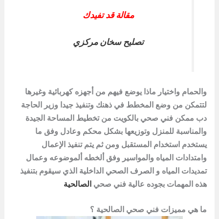
مقالة قد تفيدك
تصليح سخان مركزي
والحمام واختيار ماذا يوضع فيهم من أجهزه كهربائية وغيرها
لتتمكن من وضع المخطط في ذهنك وتنفيذ جيدا وزير الحاجة
دب ممكن فني صحي بالكويت من تخطيط المساحة الجيدة
والمناسبة للمنزل وتوزيعها بشكل محكم وعادل وفق ما
يستخدم استخدام المستقبل ومن ثم يتم تنفيذ الإعمال
وامتدادات المياه والمواسير وفق ألخطه ألموضوعه وعمال
تمديدات المياه و الصرف الصحي الداخلية الذي سيقوم بتنفيذ
هذه المهمات بجوده عالية فني صحي
الصالحية
ما هي مميزات فني صحي الصالحية ؟