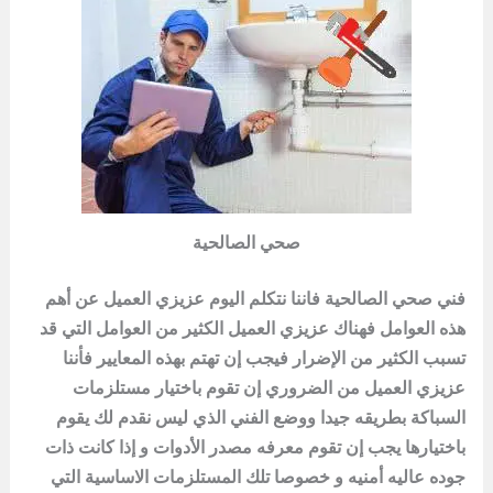
صحي الصالحية
فني صحي الصالحية فاننا نتكلم اليوم عزيزي العميل عن أهم
هذه العوامل فهناك عزيزي العميل الكثير من العوامل التي قد
تسبب الكثير من الإضرار فيجب إن تهتم بهذه المعايير فأننا
عزيزي العميل من الضروري إن تقوم باختيار مستلزمات
السباكة بطريقه جيدا ووضع الفني الذي ليس نقدم لك يقوم
باختيارها يجب إن تقوم معرفه مصدر الأدوات و إذا كانت ذات
جوده عاليه أمنيه و خصوصا تلك المستلزمات الاساسية التي