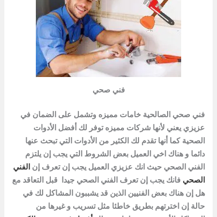
فني صحي
فني صحي الصالحية خامات مميزه وتشمل على الضمان في
عزيزي يعني لأنها شركات مميزه توفر لك أفضل الأدوات
الصحية كما أنها تقدم لك الكثير من الأدوات التي تبحث عنها
دائما و هناك اخي العميل بعض الشروط التي يجب إن يلتزم
الفني الصحي حيث انك عزيزي العميل يجب إن تعرف إن
الفني
الصحي
فانك يجب إن تعرف الفني الصحي جيدا قبل التعاقد مع
هل إن هناك بعض الفنيين الذين قد يشببون المشاكل لك في
حالة إن اخترتهم بطريق خاطئا مثل تسريب و غيرها من