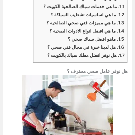
1.1.
ما هي خدمات سباك الصالحية الكويت ؟
1.2.
ما هي اساسيات تشطيب السباكة ؟
1.3.
ما هي مميزات فني صحي الصالحية ؟
1.4.
ما هي افضل انواع الادوات الصحية ؟
1.5.
ماهو افضل سباك صحي ؟
1.6.
هل لدينا خبرة في مجال فني صحي ؟
1.7.
هل نوفر افضل معلك سباك بالكويت ؟
هل نوفر عامل صحي محترف ؟