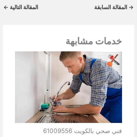
→
المقالة السابقة
المقالة التالية
←
خدمات مشابهة
فني صحي بالكويت 61009556