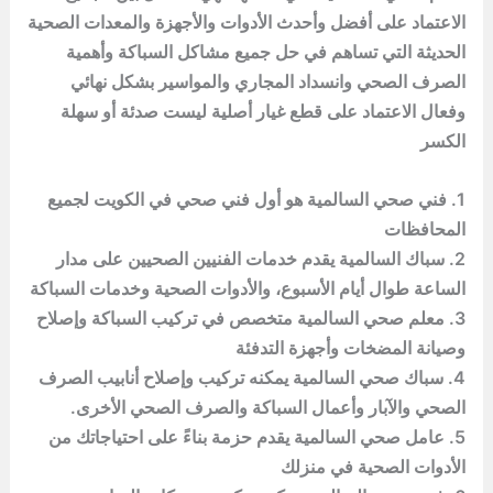
الاعتماد على أفضل وأحدث الأدوات والأجهزة والمعدات الصحية
الحديثة التي تساهم في حل جميع مشاكل السباكة وأهمية
الصرف الصحي وانسداد المجاري والمواسير بشكل نهائي
وفعال الاعتماد على قطع غيار أصلية ليست صدئة أو سهلة
الكسر
1. فني صحي السالمية هو أول فني صحي في الكويت لجميع
المحافظات
2. سباك السالمية يقدم خدمات الفنيين الصحيين على مدار
الساعة طوال أيام الأسبوع، والأدوات الصحية وخدمات السباكة
3. معلم صحي السالمية متخصص في تركيب السباكة وإصلاح
وصيانة المضخات وأجهزة التدفئة
4. سباك صحي السالمية يمكنه تركيب وإصلاح أنابيب الصرف
الصحي والآبار وأعمال السباكة والصرف الصحي الأخرى.
5. عامل صحي السالمية يقدم حزمة بناءً على احتياجاتك من
الأدوات الصحية في منزلك