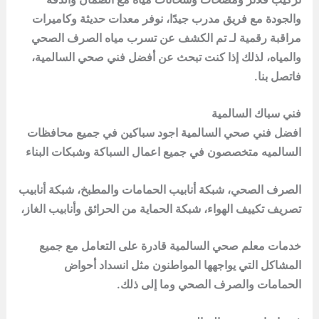
والجودة مع فريق مدرب جيدًا، نوفر معدات حديثة وكاميرات
مراقبة رقمية لـ تم الكشف عن تسرب مياه الصرف الصحي
والمياه، لذلك إذا كنت تبحث عن أفضل فني صحي السالمية،
فاتصل بنا.
فني سباك السالمية
افضل فني صحي السالمية اجود سباكين في جميع محافظات
السالميه متخصصون في جميع اعمال السباكة وشبكات البناء
الصرف الصحي، شبكة أنابيب الحمامات والمطبخ، شبكة أنابيب
تصريف تكييف الهواء، شبكة الحماية من الحرائق وأنابيب الغاز،
خدمات معلم صحي السالمية قادرة على التعامل مع جميع
المشاكل التي يواجهها المواطنون مثل انسداد أحواض
الحمامات والصرف الصحي وما إلى ذلك.