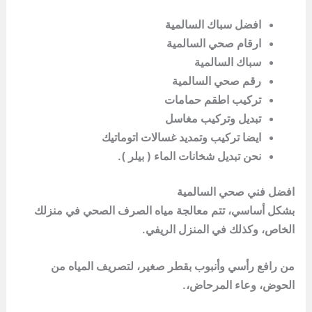
افضل سباك السالمية
ارقام صحي السالمية
سباك السالمية
رقم صحي السالمية
تركيب اطقم حمامات
تبديل وتركيب مغاسل
ايضا تركيب وتمديد غسالات اتوماتيك
نحن تبديل شخانات الماء ( بيلر ).
افضل فني صحي السالمية
بشكل أساسي، تتم معالجة مياه الصرف الصحي في منزلك
الخاص، وكذلك في المنزل الريفي.
من رافع رأسي وأنبوب بقطر صغير، لتصريف المياه من
الحوض، وعاء المرحاض،.