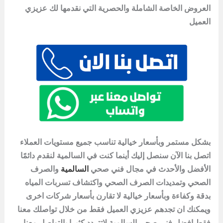
العروض الخاصة الشاملة والحصرية التي نقدمها لك عزيزي
العميل
بشكل مستمر وبأسعار خيالية تناسب جميع مستويات العملاء
اتصل بنا الآن سنصل إليك أينما كنت في السالمية لنقدم دائمًا
الأفضل والأحدث في مجال فني صحي
السالمية
والصرف
الصحي وتمديدات الصرف الصحي واكتشاف تسربات المياه
بدقة وكفاءة وبأسعار خيالية لا تقارن بأسعار شركات اخرى
ويمكنك ان تجدهم عزيزي العميل فقط من خلال تواصلك معنا
فقط افضل فني صحي السالمية لاتتردد كثيرا بالتواصل معنا