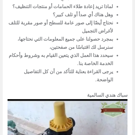
لماذا تريد إعادة طلاء الحمامات أو منتجات التنظيف؟
وهل هناك أي صدأ أو تلف كبير؟
نحتاج أيضًا إلى صور عامة للسطح أو صور مقربة للتلف
لأغراض التجميل
بمجرد حصولنا على جميع المعلومات التي نحتاجها،
سنرسل لك اقتباسًا من صفحتين،
سيحدد هذا العمل الذي يتعين القيام به وشروط وأحكام
الخدمة الخاصة بنا.
يرجى القراءة بعناية للتأكد من أن كل التفاصيل
الواضحة.
سباك هندي السالمية