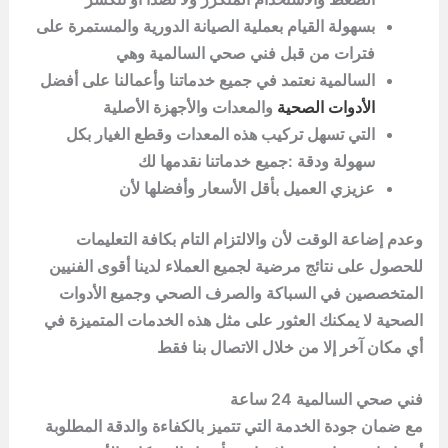
بسهولة القيام بعملية الصيانة الدورية والمستمرة على
فترات من قبل فني صحي السالمية وهي
السالمية نعتمد في جميع خدماتنا وأعمالنا على أفضل
الأدوات الصحية
والمعدات والأجهزة الأصلية
التي تسهل تركيب هذه المعدات وقطع الغيار بكل
سهولة ودقة :جميع خدماتنا نقدمها لك
عزيزي العميل بأقل الأسعار وأفضلها لأن
وعدم إضاعة الوقت لأن والالتزام التام بكافة التعليمات
للحصول على نتائج مرضية لجميع العملاء لدينا أقوى الفنيين
المتخصصين في السباكة والصرف الصحي وجميع الأدوات
الصحية لا يمكنك العثور على مثل هذه الخدمات المتميزة في
أي مكان آخر إلا من خلال الاتصال بنا فقط
فني صحي السالمية 24 ساعة
مع ضمان جودة الخدمة التي تتميز بالكفاءة والدقة المطلوبة