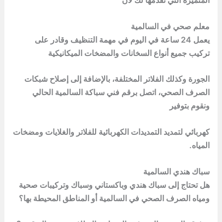
المتميزة التي نقدمها لك لأن
معلم صحي في السالمية
يعمل 24 ساعة في اليوم في مهمة التنظيف وقادر على
تركيب جميع أنواع السخانات والمضخات الميكانيكية
الجورة وكذلك الفلاتر المختلفة، بالإضافة إلى إصلاح شبكات
الصرف الصحي، اتصل برقم فني سباكة السالمية الحالي
ونقوم بتوفير
كهربائي لتمديد التمديدات الكهربائية للفلاتر والغلايات ومضخات
المياه.
سباك هندي السالمية
هل تحتاج إلى سباك هندي وباكستاني وسباك وتركيبات صحية
ومياه الصرف الصحي في السالمية أو المناطق المحيطة بها؟