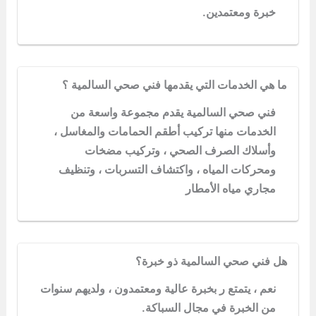
خبرة ومعتمدين.
ما هي الخدمات التي يقدمها فني صحي السالمية ؟
فني صحي السالمية يقدم مجموعة واسعة من
الخدمات منها تركيب أطقم الحمامات والمغاسل ،
وأسلاك الصرف الصحي ، وتركيب مضخات
ومحركات المياه ، واكتشاف التسربات ، وتنظيف
مجاري مياه الأمطار
هل فني صحي السالمية ذو خبرة؟
نعم ، يتمتع ر بخبرة عالية ومعتمدون ، ولديهم سنوات
من الخبرة في مجال السباكة.