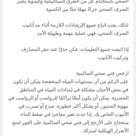
الصحي باستخدام كل من الطرق الميكانيكية واليدوية يعتبر
الصرف الصحي جزءًا مهمًا جدًا من الكسوة
لذلك، يجب اتباع جميع الإرشادات اللازمة أثناء مد أنابيب
الصرف الصحي، فهي عملية مهمة وطويلة الأمد
إذا اتبعت جميع التعليمات، فكن حذرًا عند حفر المصارف
وتركيب الأنابيب
ارخص فني صحي السالمية
على الرغم من أن مستويات المياه المنخفضة يمكن أن تكون
في بعض الأحيان مشكلة في إمدادات المياه في المناطق
الحضرية. يمكن أن يكون أيضًا تراكمًا للرواسب أو الرواسب في
مهوية الصنبور، أو بشكل أكثر خطورة. صدع أو تسرب في
الأنبوب الخاص بك. إذا حدث تغير مفاجئ في ضغط الماء،
ستحتاج على الأرجح إلى فني صحي السالمية على الفور لمنع
الأضرار الهيكلية لمنزلك.