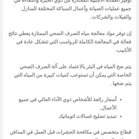
توفير العمالة الأجنبية المختارة من ذوي الخبرة والكفاءة في
جميع عمليات الصيانة وأعمال السباكة المختلفة للمنازل
والفيلات والشركات.
إن توفر مواد معالجة مياه الصرف الصحي الممتازة يعطي نتائج
فعالة في المعالجة الكاملة للرواسب التي تتشكل عادة في
الأنابيب.
يتم ضخ المياه في البئر بالاعتماد على آلة الصرف الصحي
الخاصة التي يمكن أن تستوعب كميات كبيرة من المياه التي
يتم ضخها.
أسعار رائعة للأشخاص ذوي الأداء العالي في جميع
الأعمال.
تمديد تصليح غسالات اتوماتيك
قطاع متخصص في مكافحة الحشرات قبل العمل في المدافن