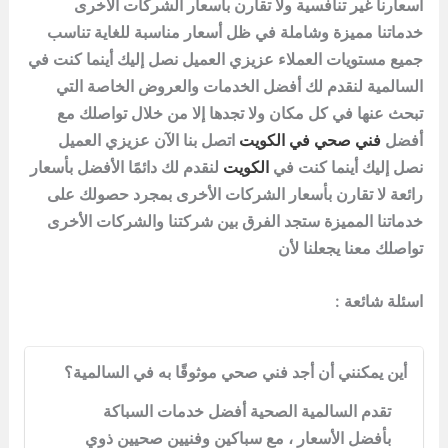
أسعارنا غير تنافسية ولا تقارن بأسعار الشركات الأخرى
خدماتنا مميزة وشاملة في ظل أسعار مناسبة للغاية تناسب
جميع مستويات العملاء عزيزي العميل نصل إليك أينما كنت في
السالمية لنقدم لك أفضل الخدمات والعروض الخاصة التي
تبحث عنها في كل مكان ولا تجدها إلا من خلال تواصلك مع
أفضل
فني صحي في الكويت
اتصل بنا الآن عزيزي العميل
نصل إليك أينما كنت في
الكويت
لنقدم لك دائمًا الأفضل بأسعار
رائعة لا تقارن بأسعار الشركات الأخرى بمجرد حصولك على
خدماتنا المميزة ستجد الفرق بين شركتنا والشركات الأخرى
تواصلك معنا يجعلنا لأن
اسئلة شائعة :
أين يمكنني أن أجد فني صحي موثوقًا به في السالمية؟
تقدم السالمية الصحية أفضل خدمات السباكة
بأفضل الأسعار ، مع سباكين وفنيين صحيين ذوي