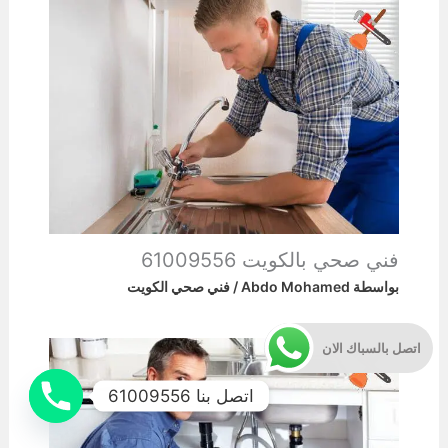
فني صحي بالكويت 61009556
بواسطة
Abdo Mohamed
/
فني صحي الكويت
اتصل بالسباك الان
اتصل بنا 61009556