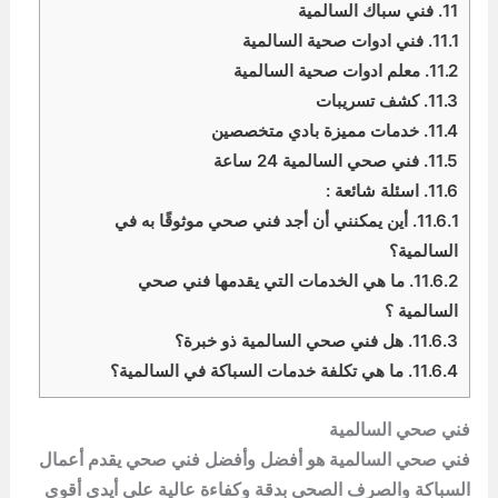
11.
فني سباك السالمية
11.1.
فني ادوات صحية السالمية
11.2.
معلم ادوات صحية السالمية
11.3.
كشف تسريبات
11.4.
خدمات مميزة بادي متخصصين
11.5.
فني صحي السالمية 24 ساعة
11.6.
اسئلة شائعة :
11.6.1.
أين يمكنني أن أجد فني صحي موثوقًا به في
السالمية؟
11.6.2.
ما هي الخدمات التي يقدمها فني صحي
السالمية ؟
11.6.3.
هل فني صحي السالمية ذو خبرة؟
11.6.4.
ما هي تكلفة خدمات السباكة في السالمية؟
فني صحي السالمية
فني صحي السالمية هو أفضل وأفضل فني صحي يقدم أعمال
السباكة والصرف الصحي بدقة وكفاءة عالية على أيدي أقوى