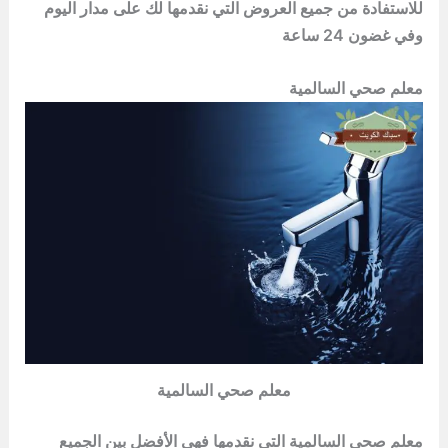
للاستفادة من جميع العروض التي نقدمها لك على مدار اليوم
وفي غضون 24 ساعة
معلم صحي السالمية
معلم صحي السالمية
معلم صحي السالمية التي نقدمها فهي الأفضل بين الجميع