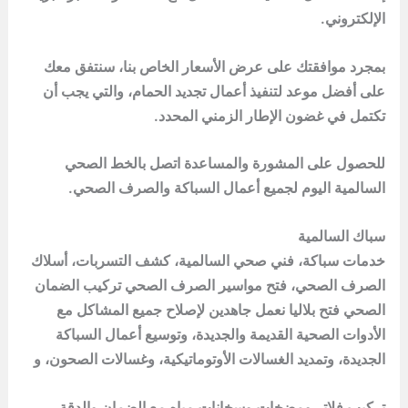
الإلكتروني.
بمجرد موافقتك على عرض الأسعار الخاص بنا، سنتفق معك
على أفضل موعد لتنفيذ أعمال تجديد الحمام، والتي يجب أن
تكتمل في غضون الإطار الزمني المحدد.
للحصول على المشورة والمساعدة اتصل بالخط الصحي
السالمية اليوم لجميع أعمال السباكة والصرف الصحي.
سباك السالمية
خدمات سباكة، فني صحي السالمية، كشف التسربات، أسلاك
الصرف الصحي، فتح مواسير الصرف الصحي تركيب الضمان
الصحي فتح بلاليا نعمل جاهدين لإصلاح جميع المشاكل مع
الأدوات الصحية القديمة والجديدة، وتوسيع أعمال السباكة
الجديدة، وتمديد الغسالات الأوتوماتيكية، وغسالات الصحون، و
تركيب فلاتر ومضخات وسخانات مياه مع الضمان والدقة