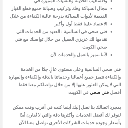
والأساليب الحديثة والتقنيات المميزة في
مجال السباكة وفك وتركيب وصيانة جميع قطع الغيار
القديمة لأدوات السباكة بدرجة عالية الكفاءة من خلال
الاعتماد علينا فقط أول وأكبر
فني صحي في السالمية : العديد من الخدمات التي
نقدمها لك عزيزي العميل من خلال تواصلك مع فني
صحي الكويت
لأننا نتميز بالعمل والخدمات لأن
فني صحي السالمية وعلى مستوى عالٍ جدًا من الخدمة
والكفاءة تتميز جميع أعمالنا وخدماتنا بالدقة والكفاءة والمهارة
التي لا يمكن العثور عليها إلا من خلال تواصلكم معنا فقط
أفضل
فني صحي
في الكويت
بمجرد اتصالك بنا نصل إليك أينما كنت في أقرب وقت ممكن
لنوفر لك أفضل الخدمات وأكثرها دقة والتي لا تُقارن أبدًا
بأسعار وجودة خدمات الشركات الأخرى تواصل معنا الآن