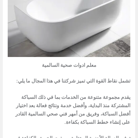
معلم ادوات صحية السالمية
تشمل نقاط القوة التي تميز شركتنا في هذا المجال ما يلي:
يقدم مجموعة متنوعة من الخدمات بما في ذلك السباكة
المشتركة منذ البداية، وأفضل خدمة ونتائج فعالة بعد اختيار
أفضل السباكة، وفريق من أمهر فني صحي السالمية القادر
على إنشاء خطط السباكة بكفاءة.