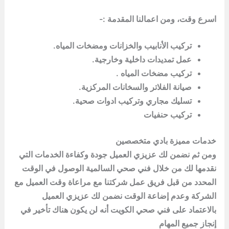
اسرع وقت، ومن اعمالنا المقدمة :-
تركيب الأنابيب والخزانات ومضخات المياه.
عمل تمديدات داخلية وخارجية.
تركيب مضخات المياه .
صيانة الفلاتر والسخانات المركزية.
تسليك مجاري وتركيب ادوات صحية.
تركيب حنفيات
خدمات مميزة بادي متخصصين
ومن ثم نضمن لك عزيزي العميل جودة وكفاءة الخدمات التي
نقدمها لك من خلال فني صحي السالمية الوصول في الوقت
المحدد من قبل فريق عمل شركتنا مع مراعاة وقت العميل مع
الشركة وعدم إضاعة الوقت نضمن لك عزيزي العميل
بالاعتماد على فني صحي الكويت أنه لن يكون هناك تأخير في
إنجاز جميع المهام