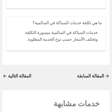
ما هي تكلفة خدمات السباكة في السالمية؟
خدمات السباكة في السالمية ميسورة التكلفة
وتختلف الأسعار حسب نوع الخدمة المطلوبة.
→
المقالة السابقة
المقالة التالية
←
خدمات مشابهة