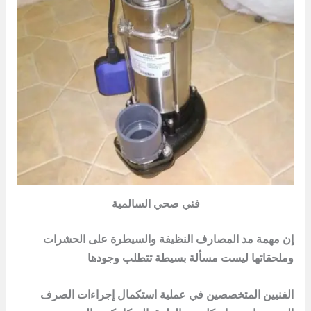
فني صحي السالمية
إن مهمة مد المصارف النظيفة والسيطرة على الحشرات
وملحقاتها ليست مسألة بسيطة تتطلب وجودها
الفنيين المتخصصين في عملية استكمال إجراءات الصرف