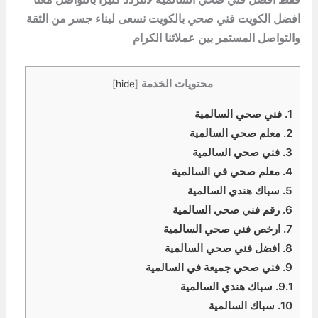
افضل الكويت فني صحي بالكويت نسعى لبناء جسر من الثقة
والتواصل المستمر بين عملائنا الكرام
محتويات الخدمة
]
hide
[
1.
فني صحي السالمية
2.
معلم صحي السالمية
3.
فني صحي السالمية
4.
معلم صحي في السالمية
5.
سباك هندي السالمية
6.
رقم فني صحي السالمية
7.
ارخص فني صحي السالمية
8.
افضل فني صحي السالمية
9.
فني صحي جميعة في السالمية
9.1.
سباك هندي السالمية
10.
سباك السالمية