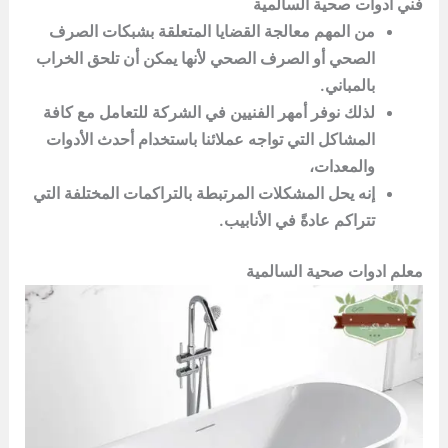
فني ادوات صحية السالمية
من المهم معالجة القضايا المتعلقة بشبكات الصرف
الصحي أو الصرف الصحي لأنها يمكن أن تلحق الخراب
بالمباني.
لذلك نوفر أمهر الفنيين في الشركة للتعامل مع كافة
المشاكل التي تواجه عملائنا باستخدام أحدث الأدوات
والمعدات،
إنه يحل المشكلات المرتبطة بالتراكمات المختلفة التي
تتراكم عادةً في الأنابيب.
معلم ادوات صحية السالمية