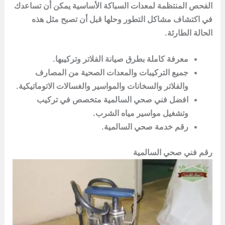
الفحص المنتظمة لمعدات السباكة الأساسية يمكن أن تساعدك
في اكتشاف مشاكل التطور وحلها قبل أن تصبح مثل هذه
الحالة الطارئة.
معرفة كاملة بطرق صيانة الفلاتر وتركيبها.
جميع التركيبات والمعدات الصحية من المصارف
والفلاتر والسخانات والمواسير والغسالات الاتوماتيكية.
افضل فني صحي السالمية متخصص في تركيب
وتشغيل مواسير مياه الشرب.
رقم خدمة صحي السالمية.
رقم فني صحي السالمية