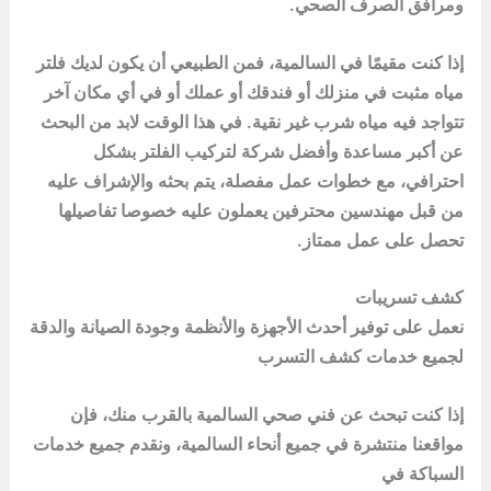
ومرافق الصرف الصحي.
إذا كنت مقيمًا في السالمية، فمن الطبيعي أن يكون لديك فلتر
مياه مثبت في منزلك أو فندقك أو عملك أو في أي مكان آخر
تتواجد فيه مياه شرب غير نقية. في هذا الوقت لابد من البحث
عن أكبر مساعدة وأفضل شركة لتركيب الفلتر بشكل
احترافي، مع خطوات عمل مفصلة، يتم بحثه والإشراف عليه
من قبل مهندسين محترفين يعملون عليه خصوصا تفاصيلها
تحصل على عمل ممتاز.
كشف تسريبات
نعمل على توفير أحدث الأجهزة والأنظمة وجودة الصيانة والدقة
لجميع خدمات كشف التسرب
إذا كنت تبحث عن فني صحي السالمية بالقرب منك، فإن
مواقعنا منتشرة في جميع أنحاء السالمية، ونقدم جميع خدمات
السباكة في