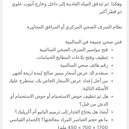
وهكذا. ثم تتدفق المياه العادمة إلى داخل وخارج أنبوب علوي
ذو قطر أكبر
نظام الصرف الصحي المركزي أو المرافق المجاورة.
فني صحي جميعة في السالمية
فتح مواسير الصرف الصحي السالمية
تنظيف وفتح بلاعات المطابخ الحمامات.
رقم هاتف صحي السالمية
سنقدم لك عرض أسعار مميز صالح لمدة اربعة أشهر.
من أجل إعداد عرض الأسعار الخاص بك، سنطرح عليك
الأسئلة التالية:
هل تم تنظيف حوض الاستحمام أو حوض الاستحمام أو
الدش من قبل؟
أيضا، هل يحتاج الجدار إلى ترميم البانيو أم أكريليك؟
ما هو حجم العناصر المراد معالجتها؟ (الحمام القياسي
1700 × 700 × 450 ملم)