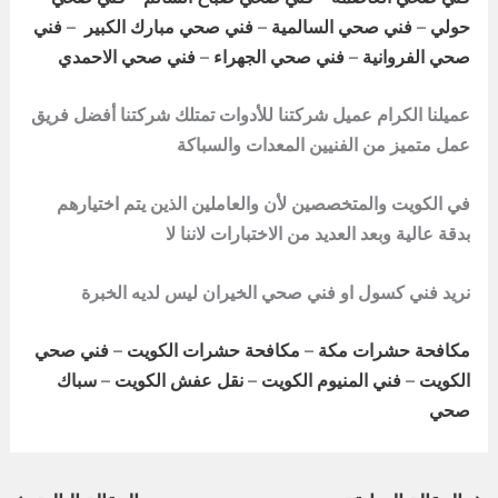
حولي
–
فني صحي السالمية
–
فني صحي مبارك الكبير
–
فني
صحي الفروانية
–
فني صحي الجهراء
–
فني صحي الاحمدي
عميلنا الكرام عميل شركتنا للأدوات تمتلك شركتنا أفضل فريق
عمل متميز من الفنيين المعدات والسباكة
في الكويت والمتخصصين لأن والعاملين الذين يتم اختيارهم
بدقة عالية وبعد العديد من الاختبارات لاننا لا
نريد فني كسول او
فني صحي الخيران
ليس لديه الخبرة
مكافحة حشرات مكة
–
مكافحة حشرات الكويت
–
فني صحي
الكويت
–
فني المنيوم الكويت
–
نقل عفش الكويت
–
سباك
صحي