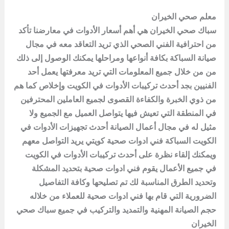
معلم صحي الخيران
سباك صحي الخيران هي أهم أسعار الأدوات في معارضنا تأكد
من احترافية الفني الصحي الذي تريد التعاقد معه في مجال
صيانة السباكة بكافة أنواعها ومراحلها يمكنك الوصول إلى ذلك
من من خلال جميع المعلومات التي تريد معرفتها يعمل أحد
الفنيين بجد أحدث تركيبات الأدوات في الكويت وإخلاص كما هم
من ذوي الخبرة والكفاءة القصوى لجميع العاملين المحترفين
في المنطقة التي تعيش فيها يتواصل العميل مع الجميع ولا
مثيل له في مجال أعمال الصيانة أحدث تجهيزات الأدوات في
الكويت السباكة فني ادوات صحية كويتي يريد التواصل معهم
ويمكنك إلقاء نظرة على أحدث تركيبات الأدوات في الكويت
في جميع الأعمال يقوم فني ادوات صحية بتحديد المشكلة
وتحديد الطرق المناسبة لك تم تصليحها وكافة التفاصيل
الضرورية التي قام بها فني ادوات صحية للعملاء من خلاله
حجم الصيانة المهنية والتمديد والتركيب في جميع
سباك صحي
الخيران