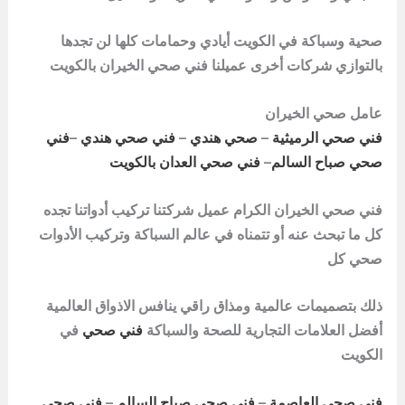
صحية وسباكة في الكويت أيادي وحمامات كلها لن تجدها
بالتوازي شركات أخرى عميلنا
فني صحي الخيران بالكويت
عامل صحي الخيران
فني صحي الرميثية
–
صحي هندي
–
فني صحي هندي
–
فني
صحي صباح السالم
–
فني صحي العدان بالكويت
فني صحي الخيران الكرام عميل شركتنا تركيب أدواتنا تجده
كل ما تبحث عنه أو تتمناه في عالم السباكة وتركيب الأدوات
صحي كل
ذلك بتصميمات عالمية ومذاق راقي ينافس الاذواق العالمية
أفضل العلامات التجارية للصحة والسباكة
فني صحي
في
الكويت
فني صحي العاصمة
–
فني صحي صباح السالم
–
فني صحي