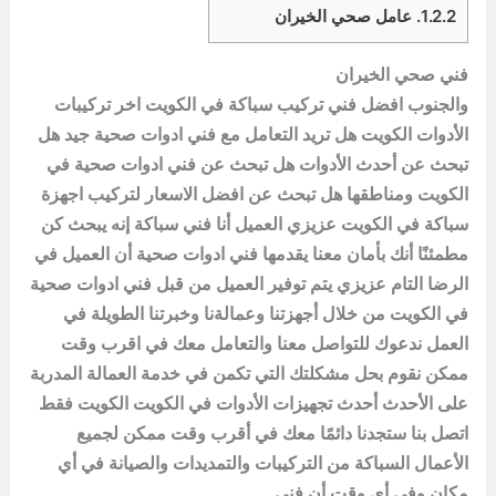
1.2.2.
عامل صحي الخيران
فني صحي الخيران
والجنوب افضل فني تركيب سباكة في الكويت اخر تركيبات
الأدوات الكويت هل تريد التعامل مع فني ادوات صحية جيد هل
تبحث عن أحدث الأدوات هل تبحث عن فني ادوات صحية في
الكويت ومناطقها هل تبحث عن افضل الاسعار لتركيب اجهزة
سباكة في الكويت عزيزي العميل أنا فني سباكة إنه يبحث كن
مطمئنًا أنك بأمان معنا يقدمها فني ادوات صحية أن العميل في
الرضا التام عزيزي يتم توفير العميل من قبل فني ادوات صحية
في الكويت من خلال أجهزتنا وعمالةنا وخبرتنا الطويلة في
العمل ندعوك للتواصل معنا والتعامل معك في اقرب وقت
ممكن نقوم بحل مشكلتك التي تكمن في خدمة العمالة المدربة
على الأحدث أحدث تجهيزات الأدوات في الكويت الكويت فقط
اتصل بنا ستجدنا دائمًا معك في أقرب وقت ممكن لجميع
الأعمال السباكة من التركيبات والتمديدات والصيانة في أي
مكان وفي أي وقت أن فني