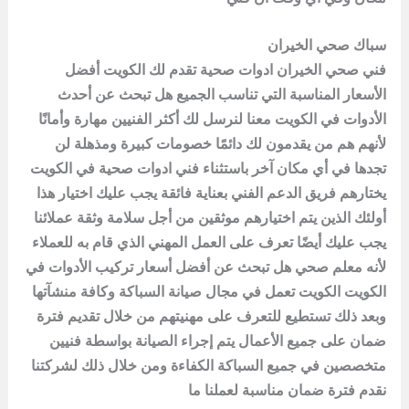
سباك صحي الخيران
فني صحي الخيران ادوات صحية تقدم لك الكويت أفضل
الأسعار المناسبة التي تناسب الجميع هل تبحث عن أحدث
الأدوات في الكويت معنا لنرسل لك أكثر الفنيين مهارة وأمانًا
لأنهم هم من يقدمون لك دائمًا خصومات كبيرة ومذهلة لن
تجدها في أي مكان آخر باستثناء فني ادوات صحية في الكويت
يختارهم فريق الدعم الفني بعناية فائقة يجب عليك اختيار هذا
أولئك الذين يتم اختيارهم موثقين من أجل سلامة وثقة عملائنا
يجب عليك أيضًا تعرف على العمل المهني الذي قام به للعملاء
لأنه معلم صحي هل تبحث عن أفضل أسعار تركيب الأدوات في
الكويت الكويت تعمل في مجال صيانة السباكة وكافة منشآتها
وبعد ذلك تستطيع للتعرف على مهنيتهم ​​من خلال تقديم فترة
ضمان على جميع الأعمال يتم إجراء الصيانة بواسطة فنيين
متخصصين في جميع السباكة الكفاءة ومن خلال ذلك لشركتنا
نقدم فترة ضمان مناسبة لعملنا ما