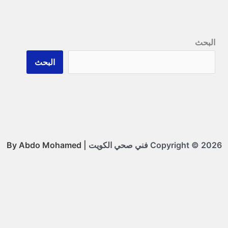
البحث
البحث
Copyright © 2026 فني صحي الكويت |
By Abdo Mohamed