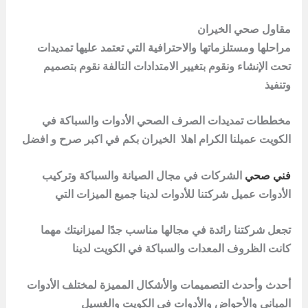
مقاول صحي الخيران
مراحلها ومستلزماتها والاحترافية التي تعتمد عليها تمديدات
تحت الإنشاء ونقوم بتغيير الامتدادات التالفة نقوم بتصميم
وتنفيذ
مخططات تمديدات الصرف الصحي الأدوات والسباكة في
الكويت عميلنا الكرام اهلا
الخيران
بكم في اكبر صرح و افضل
فني صحي
الشركات في مجال الصيانة والسباكة وتركيب
الأدوات عميل شركتنا للأدوات لدينا جميع الميزات التي
تجعل شركتنا رائدة في مجالها مناسب جدًا لميزانيتك مهما
كانت الظروف المعدات والسباكة في الكويت لدينا
أحدث وأحدث التصميمات والأشكال المميزة لمختلف الأدوات
المباني والأحواض والأدوات في الكويت والغسيل