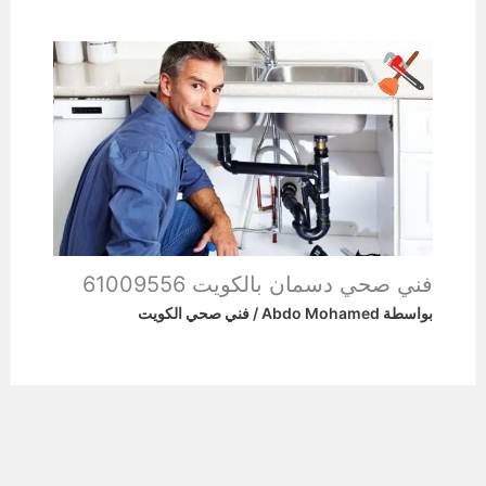
فني صحي دسمان بالكويت 61009556
بواسطة
Abdo Mohamed
/
فني صحي الكويت