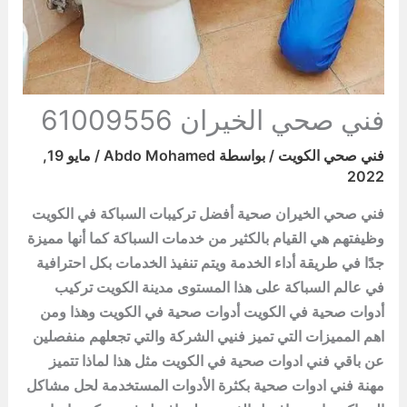
فني صحي الخيران 61009556
فني صحي الكويت
/ بواسطة
Abdo Mohamed
/
مايو 19,
2022
فني صحي الخيران صحية أفضل تركيبات السباكة في الكويت
وظيفتهم هي القيام بالكثير من خدمات السباكة كما أنها مميزة
جدًا في طريقة أداء الخدمة ويتم تنفيذ الخدمات بكل احترافية
في عالم السباكة على هذا المستوى مدينة الكويت تركيب
أدوات صحية في الكويت أدوات صحية في الكويت وهذا ومن
اهم المميزات التي تميز فنيي الشركة والتي تجعلهم منفصلين
عن باقي فني ادوات صحية في الكويت مثل هذا لماذا تتميز
مهنة فني ادوات صحية بكثرة الأدوات المستخدمة لحل مشاكل