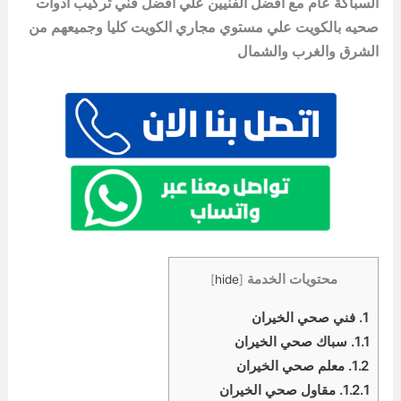
السباكة عام مع افضل الفنيين علي افضل فني تركيب ادوات
صحيه بالكويت علي مستوي مجاري الكويت كليا وجميعهم من
الشرق والغرب والشمال
محتويات الخدمة
]
hide
[
1.
فني صحي الخيران
1.1.
سباك صحي الخيران
1.2.
معلم صحي الخيران
1.2.1.
مقاول صحي الخيران