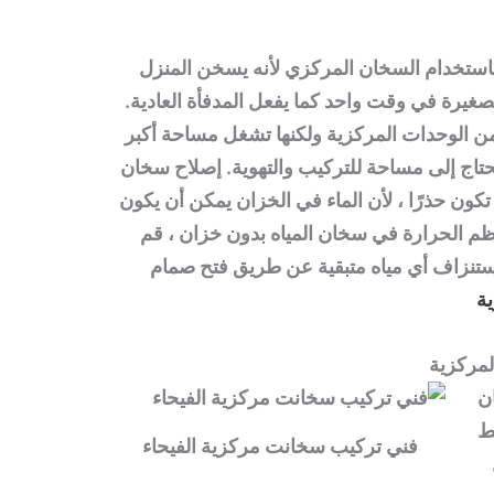
باستخدام السخان المركزي لأنه يسخن المنزل
الصغيرة في وقت واحد كما يفعل المدفأة العادية.
 من الوحدات المركزية ولكنها تشغل مساحة أكبر
حتاج إلى مساحة للتركيب والتهوية. إصلاح سخان
تكون حذرًا ، لأن الماء في الخزان يمكن أن يكون
نظم الحرارة في سخان المياه بدون خزان ، قم
ستنزاف أي مياه متبقية عن طريق فتح صمام
ة
لمركزية
ن
ط
فني تركيب سخانت مركزية الفيحاء