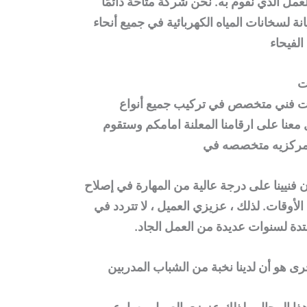
عمل الذي نقوم به. نحن شركة متاحة دائمًا
نة لسخانات المياه الكهربائية في جميع أنحاء
لفيحاء
ت
ت
فني متخصص في تركيب جميع أنواع
معنا على ارقامنا المعلنة امامكم وستقوم
 مركزيه متخصصه في
 فنيينا على درجة عالية من المهارة في إصلاح
أوقات. لذلك ، عزيزي العميل ، لا تتردد في
ممتدة لسنوات عديدة من العمل الجاد.
رى هو أن لدينا نخبة من الشباب المدربين