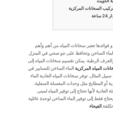
ة الكويت
ركيب السخانات المركزية
اعة
فوائدها تعتبر سخانات المياه من أهم وأهم
 الماء الساخن وتحافظ على جو صحي في المنزل
لغرف الرطبة. يمكن تقسيم سخانات المياه إلى
نات المياه المركزية
الماء الساخن للصنابير في
يل المثال. توفر سخانات المياه العادية الماء
ية أو المطابخ مثل وحدات المغسلة السفلية.
 العادية لأنها تحتاج إلى توفير المياه لمبنى
حتاج فقط إلى توفير الماء الساخن لوحدة عائلية
تكلفة
الفيحاء