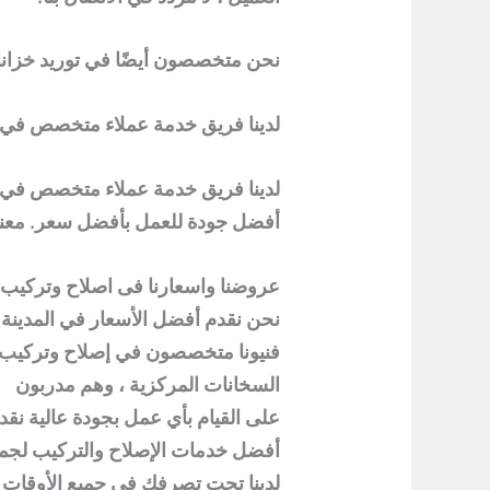
نحن متخصصون أيضًا في توريد خزانات 
لدينا فريق خدمة عملاء متخصص في 
لدينا فريق خدمة عملاء متخصص في ال
أفضل جودة للعمل بأفضل سعر. معنا 
عروضنا واسعارنا فى اصلاح وتركيب 
نحن نقدم أفضل الأسعار في المدينة.
فنيونا متخصصون في إصلاح وتركيب
السخانات المركزية ، وهم مدربون
على القيام بأي عمل بجودة عالية نقد
أفضل خدمات الإصلاح والتركيب لجميع
لدينا تحت تصرفك في جميع الأوقات