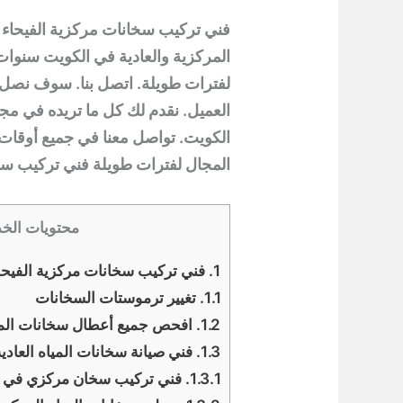
فني تركيب سخانات مركزية الفيحاء 
المركزية والعادية في الكويت سنوات 
العميل. نقدم لك كل ما تريده في مجا
الكويت. تواصل معنا في جميع أوقات 
المجال لفترات طويلة فني تركيب سخ
محتويات الخد
1.
فني تركيب سخانات مركزية الفيحا
1.1.
تغيير ترموستات السخانات
1.2.
افحص جميع أعطال سخانات الميا
1.3.
فني صيانة سخانات المياه العادية
1.3.1.
فني تركيب سخان مركزي في ا