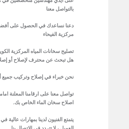
على أيدي مهندسين متخصصين في هذا
بالتواصل معنا
دعنا نساعدك في الحصول على أفضل ا
مركزية الفيحاء
تصليح سخانات المياه المركزية الكو
هل تبحث عن محترف لإصلاح أو إصلاح
نحن خبراء في إصلاح وتركيب جميع أ
تواصل معنا على ارقامنا المعلنة ا
اصلاح سخان الماء الخاص بك.
يتمتع الفنيون لدينا بمهارات عالية ف
العميل ، لا تتردد في الاتصال بنا.