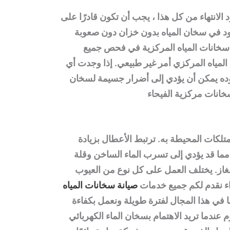
لانتهاء من كل هذا ، يجب أن تكون قادرًا على
ود في سخان المياه بدون خزان دون صعوبة
ة سخانات المياه المركزية في فحص جميع
لمياه المركزي
أمر غير طبيعي. إذا وجدت أي
 يمكن أن يؤدي إلى أضرار جسيمة لسخان
خانات مركزية الفيحاء
تلكات المحيطة به. ترتبط الأعطال بزيادة
ما قد يؤدي إلى تسرب الماء الساخن وقلة
لغاز. يختلف العمل على كل نوع من العيوب
اء نقدم لكم جميع خدمات
صيانة سخانات المياه
ا في هذا المجال لفترة طويلة ونعمل بكفاءة
عندما تريد الاهتمام بسخان الماء الكهربائي