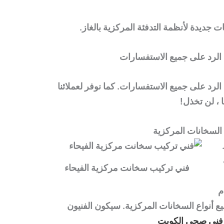
جديدة لأنظمة التدفئة المركزية بالغاز.
الرد على جميع الاستفسارات
رد على جميع الاستفسارات. كما نوفر لعملائنا
، لن تخذل!
السخانات المركزية
فني تركيب سخانت مركزية الفيحاء
م
 أنواع السخانات المركزية. سيكون الفنيون
فني صحي الكويت