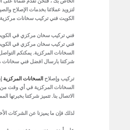
الخاص بك ، فنحن نقدم ضمانًا على ال
لتزويد عملائنا بخدمات الإصلاح والصيا
الكويت فني تركيب سخانات مركزية ا
فني تركيب سخان مركزي في الكوي
فني تركيب سخان مركزي في الكوي
السخانات المركزية. يمكنكم التواصل 
شركتنا بارسال افضل فني سخانات
تركيب وإصلاح
السخانات المركزية
إن
السخانات المركزية في أي وقت من ال
الاتصال بنا. تتميز شركتنا بخبرتها ال
لذلك فإن ما يميزنا عن الشركات الأخ