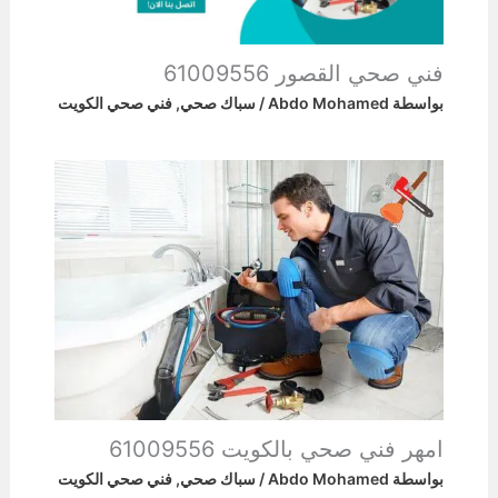
فني صحي القصور 61009556
بواسطة
Abdo Mohamed
/
سباك صحي
,
فني صحي الكويت
امهر فني صحي بالكويت 61009556
بواسطة
Abdo Mohamed
/
سباك صحي
,
فني صحي الكويت