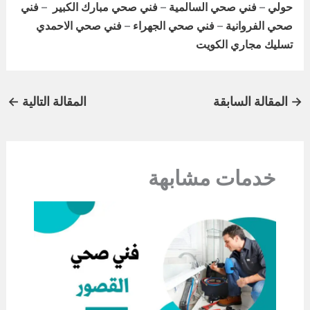
حولي
–
فني صحي السالمية
–
فني صحي مبارك الكبير
–
فني
صحي الفروانية
–
فني صحي الجهراء
–
فني صحي الاحمدي
تسليك مجاري الكويت
→
المقالة السابقة
المقالة التالية
←
خدمات مشابهة