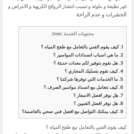
غير نظيفة و ملوثة و تسبب انتشار الروائح الكريهة و الامراض و
الحشرات و عدم الراحة
محتويات الخدمة
]
hide
[
1.
كيف يقوم الفني بالتعامل مع طفح المياه ؟
2.
ما هي اسباب انسدادات المواسير ؟
3.
هل نقوم بتوفير لكم معدات حديثة ؟
4.
كيف نقوم بتسليك المجاري ؟
5.
ما الخدمات التي توفرها شركتنا ؟
6.
كيف نتعامل مع انسداد مواسير الصرف ؟
7.
هل نوفر افضل الاسعار ؟
8.
هل نوفر افضل الفنيين ؟
9.
كيف يمكنك التواصل مع افضل فني صحي بالعاصمة؟
كيف يقوم الفني بالتعامل مع طفح المياه ؟