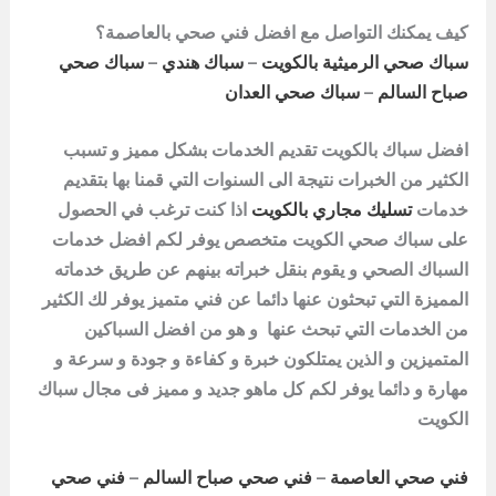
كيف يمكنك التواصل مع افضل فني صحي بالعاصمة؟
سباك صحي الرميثية بالكويت
–
سباك هندي
–
سباك صحي
صباح السالم
–
سباك صحي العدان
افضل سباك بالكويت تقديم الخدمات بشكل مميز و تسبب
الكثير من الخبرات نتيجة الى السنوات التي قمنا بها بتقديم
خدمات
تسليك مجاري بالكويت
اذا كنت ترغب في الحصول
على سباك
صحي
الكويت متخصص يوفر لكم افضل خدمات
السباك الصحي و يقوم بنقل خبراته بينهم عن طريق خدماته
المميزة التي تبحثون عنها دائما عن فني متميز يوفر لك الكثير
من الخدمات التي تبحث عنها و هو من افضل السباكين
المتميزين و الذين يمتلكون خبرة و كفاءة و جودة و سرعة و
مهارة و دائما يوفر لكم كل ماهو جديد و مميز فى
مجال سباك
الكويت
فني صحي العاصمة
–
فني صحي صباح السالم
–
فني صحي