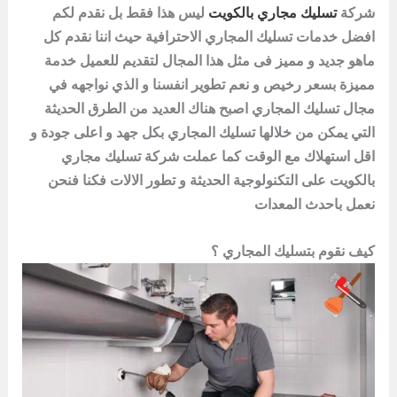
شركة
تسليك مجاري بالكويت
ليس هذا فقط بل نقدم لكم
افضل
خدمات تسليك المجاري
الاحترافية حيث اننا نقدم كل
ماهو جديد و مميز فى مثل هذا المجال لتقديم للعميل خدمة
مميزة بسعر رخيص و نعم تطوير انفسنا و الذي نواجهه في
مجال تسليك المجاري اصبح هناك العديد من الطرق الحديثة
التي يمكن من خلالها تسليك المجاري بكل جهد و اعلى جودة و
اقل استهلاك مع الوقت كما عملت شركة تسليك
مجاري
بالكويت على التكنولوجية الحديثة و تطور الالات فكنا فنحن
نعمل باحدث المعدات
كيف نقوم بتسليك المجاري ؟