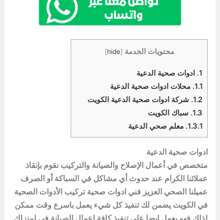
محتويات الخدمة
]
hide
[
1.
ادوات صحية الدعية
1.1.
محلات ادوات صحية الدعية
1.2.
شركة ادوات صحية الدعية الكويت
1.3.
سباك الكويت
1.3.1.
معلم صحي الدعية
ادوات صحية الدعية
متخصص في أعمال الإصلاح والصيانة والتركيب نقوم بإنقاذ
عملائنا الكرام عند حدوث أي مشاكل في السباكة أو الصرف
عميلنا الصحي العزيز فني ادوات صحية تركيب الأدوات الصحية
في الكويت يضمن لك تنفيذ كل شيء يعمل باسرع وقت ممكن
لذلك فهو يعمل ايضا على تنفيذ كافة اعمال الصيانة في لمنزلك