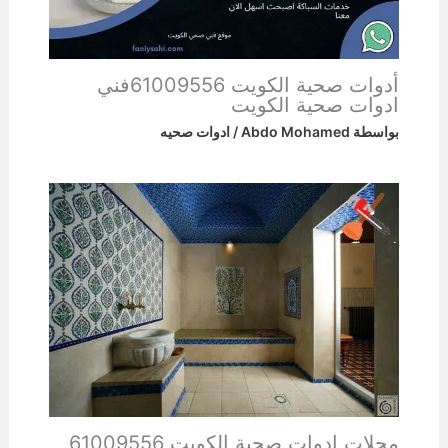
أدوات صحية الكويت 61009556فني
ادوات صحية الكويت
بواسطة
Abdo Mohamed
/
ادوات صحيه
محلات ادوات صحية الكويت 61009556