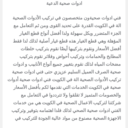
ادوات صحية الدعية
فني ادوات صحيةون متخصصون في تركيب الأدوات الصحية
الة في الكويت القدرة على تحديد القوى ومن ثم التعامل مع
الجزء المتضرر وبكل سهولة ولدا أفضل أنواع قطع الغيار
المؤهلة وهي قطع الغيار هذه قطع غيار أصلية لذلك لدا فقط
أفضل الأسعار ونقوم بتركيبها أيضًا نقوم بتركيب خلطات
المطابخ والحمامات وتركيب أحواض وفلاتر نقوم بتركيب
مضخات المياه لذلك نقوم بتغيير جميع أنواع الأنابيب و ادوات
صحية الصرف العميل السليم عزيزي حتى فني ادوات صحية
تركيب الأدوات الصحية الة في الكويت فني ادوات صحية أدوات
صحية في الكويت الخدمات التي نقدمها لكم بأفضل الأسعار
والخصومات المتميز لا تقلقوا ولا تترددوا في التعامل مع
شركتنا لتركيب الاعمال الصحية في الكويت هي من خدمات
الفني ادوات صحية الصحي لذلك فلدا اهتمامه بتوفير وتركيب
الاجهزة الصحية مصنوع من مواد عالية الجودة للتركيب في