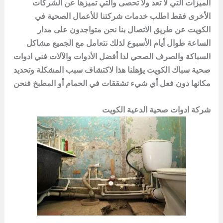
الميزات التي لا تعد ولا تحصى والتي تميزها عن الشركات
الأخرى فقط اطلب خدمات شركتنا للأعمال الصحية في
الكويت عن طريق الاتصال بنا نحن متواجدون على مدار
الساعة طوال أيام الأسبوع لذلك نتعامل مع الجميع مشاكل
السباكة والصرف الصحي لدا أفضل الأدوات والآلات فني ادوات
صحية سباك الكويت يؤهلنا هذا لاكتشاف سبب المشكلة وتحديد
مكانها دون فعل أي شيء تشققات في الحمام أو المطبخ فنحن
شركة ادوات صحية الدعية الكويت