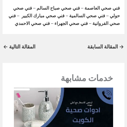
فني صحي العاصمة
–
فني صحي صباح السالم
–
فني صحي
حولي
–
فني صحي السالمية
–
فني صحي مبارك الكبير
–
فني
صحي الفروانية
–
فني صحي الجهراء
–
فني صحي الاحمدي
→
المقالة السابقة
المقالة التالية
←
خدمات مشابهة