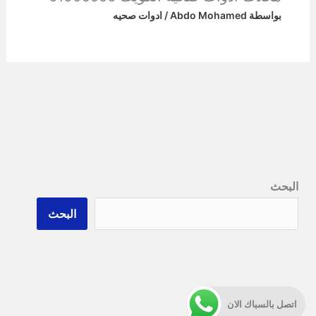
بواسطة
Abdo Mohamed
/
ادوات صحيه
البحث
البحث
اتصل بالسباك الان