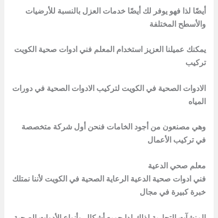
أيضًا لذا فهو يوفر لك أيضًا خدمات العزل بالنسبة للأرضيات
والأسطح المختلفة
يمكنك عميلنا العزيز استخدام المعلم فني ادوات صحية الكويت
تركيب
الادوات الصحية في الكويت لتركيب الادوات الصحية في دورات
المياه
وهي مصنعون من أجود الخامات فنحن أول شركة متخصصة
في تركيب الأعمال
معلم صحي الدعية
فني ادوات صحية الدعية الرعاية الصحية في الكويت لأننا نمتلك
خبرة كبيرة في مجال
المنشآت التجارية لذلك لدا جميع أشكال وأنواع الأدوات الصحية