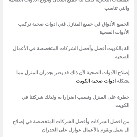
والتي تناسب
الجميع الأذواق في جميع المنازل فني ادوات صحية تركيب
الأدوات الصحية
الة بالكويت أفضل وأفضل الشركات المتخصصة في الأعمال
الصحية
إصلاح الأدوات الصحية لأن ذلك قد يضر بجدران المنزل مما
يشكله
ادوات صحية الكويت
خطرة على المنزل وتسبب اضرارا به ولذلك شركتنا في
الكويت
من افضل الشركات وأفضل الشركات المتخصصة في إصلاح
ال تعمل وتقوم بالأعمال عوازل على الجدران