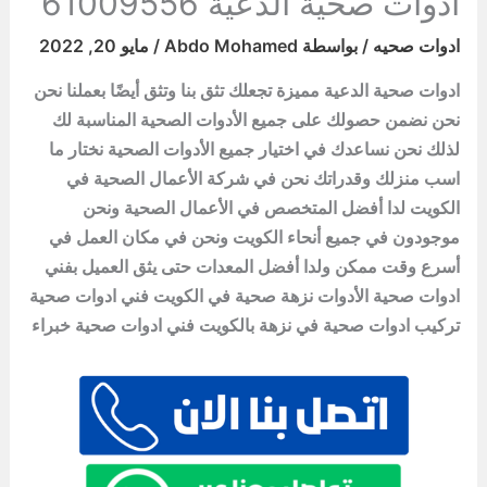
ادوات صحية الدعية 61009556
ادوات صحيه
/ بواسطة
Abdo Mohamed
/
مايو 20, 2022
ادوات صحية الدعية مميزة تجعلك تثق بنا وتثق أيضًا بعملنا نحن
نحن نضمن حصولك على جميع الأدوات الصحية المناسبة لك
لذلك نحن نساعدك في اختيار جميع الأدوات الصحية نختار ما
اسب منزلك وقدراتك نحن في شركة الأعمال الصحية في
الكويت لدا أفضل المتخصص في الأعمال الصحية ونحن
موجودون في جميع أنحاء الكويت ونحن في مكان العمل في
أسرع وقت ممكن ولدا أفضل المعدات حتى يثق العميل بفني
ادوات صحية الأدوات نزهة صحية في الكويت فني ادوات صحية
تركيب ادوات صحية في نزهة بالكويت فني ادوات صحية خبراء