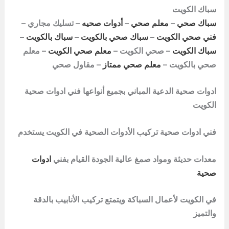
سباك الكويت
سباك صحي
–
معلم صحي
–
أدوات صحيه
– تسليك مجاري –
فني صحي الكويت
–
سباك صحي بالكويت
–
سباك بالكويت
–
سباك الكويت
– صحي الكويت –
معلم صحي الكويت
– معلم
صحي بالكويت –
معلم صحي ممتاز
– مقاول صحي
ادوات صحية الدعية المباني بجميع أنواعها فني ادوات صحية
الكويت
فني ادوات صحية تركيب الأدوات الصحية في الكويت يستخدم
معدات حديثة ومواد صمغ عالية الجودة القيام بفني
ادوات
صحية
في الكويت لأعمال السباكة ويتمتع تركيب الأنابيب بالدقة
والتميز